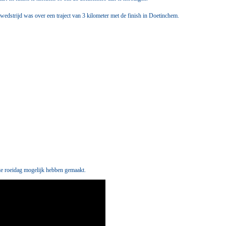
wedstrijd was over een traject van 3 kilometer met de finish in Doetinchem.
oie roeidag mogelijk hebben gemaakt.